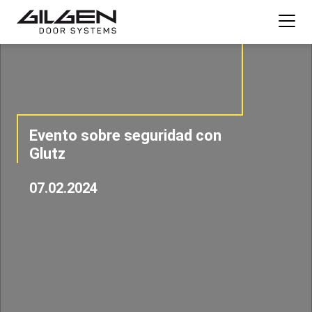
Evento sobre seguridad con
Glutz
07.02.2024