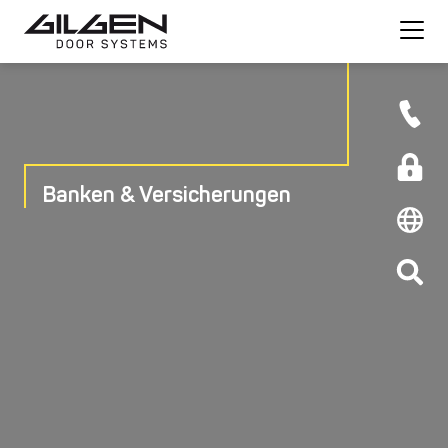
Banken & Versicherungen