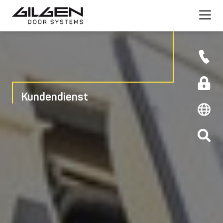
Kundendienst