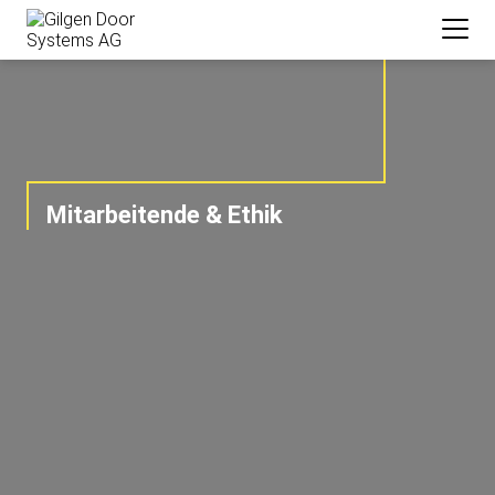
Mitarbeitende & Ethik