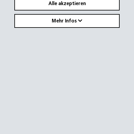
Alle akzeptieren
Mehr Infos