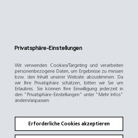
Privatsphäre-Einstellungen
Wir verwenden Cookies/Targeting und verarbeiten
personenbezogene Daten, um Ergebnisse zu messen
bzw. den Inhalt unserer Website abzustimmen. Da
wir Ihre Privatsphäre schätzen, bitten wir Sie um
Erlaubnis. Sie können Ihre Einwilligung jederzeit in
den "Privatsphäre-Einstellungen" unter "Mehr Infos"
ändern/anpassen.
Erforderliche Cookies akzeptieren