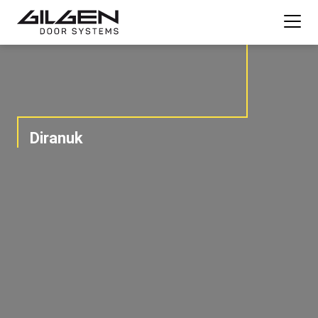
Diranuk