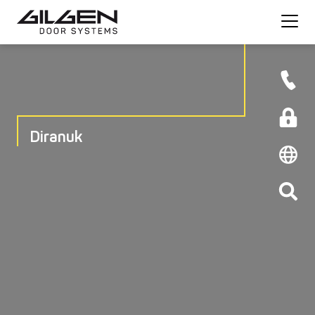
Diranuk