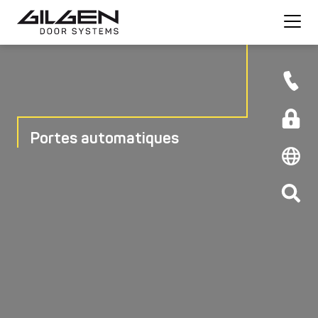
Portes automatiques