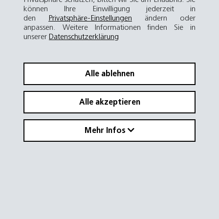
können Ihre Einwilligung jederzeit in
den
Privatsphäre-Einstellungen
ändern oder
anpassen. Weitere Informationen finden Sie in
unserer
Datenschutzerklärung
Alle ablehnen
Alle akzeptieren
Mehr Infos