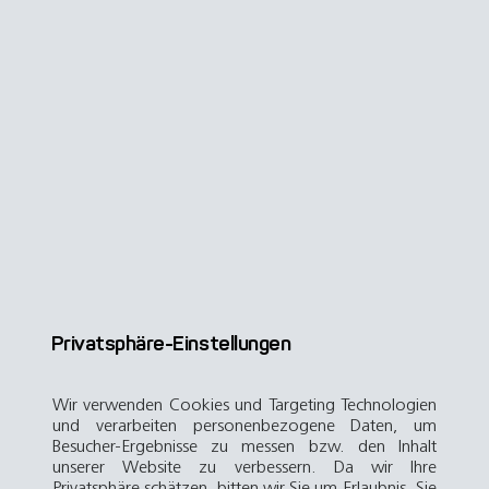
Privatsphäre-Einstellungen
Wir verwenden Cookies und Targeting Technologien
und verarbeiten personenbezogene Daten, um
Besucher-Ergebnisse zu messen bzw. den Inhalt
unserer Website zu verbessern. Da wir Ihre
Privatsphäre schätzen, bitten wir Sie um Erlaubnis. Sie