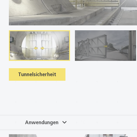
Tunnelsicherheit
10
Anwendungen