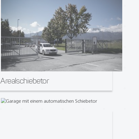
Arealschiebetor