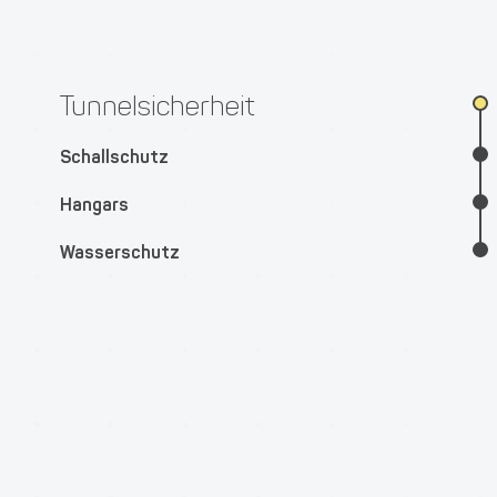
Tunnelsicherheit
Schallschutz
Hangars
Wasserschutz