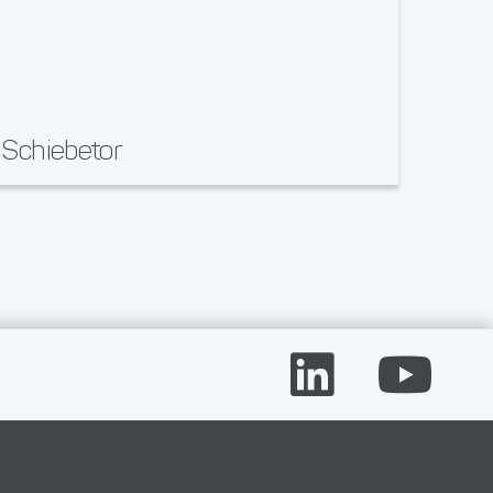
Schiebetor