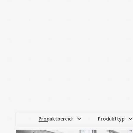
Produktbereich
Produkttyp