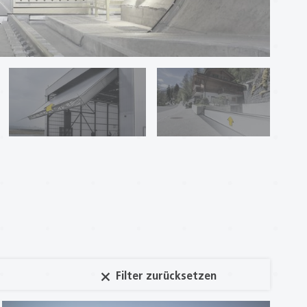
Filter zurücksetzen