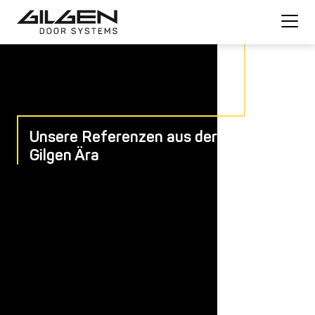
Unsere Referenzen aus der
Gilgen Ära