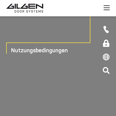
Nutzungsbedingungen