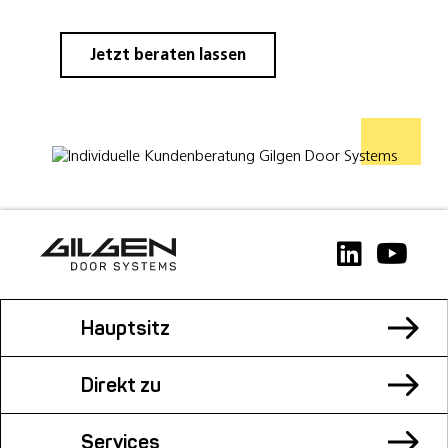
Jetzt beraten lassen
Hauptsitz
Direkt zu
Services