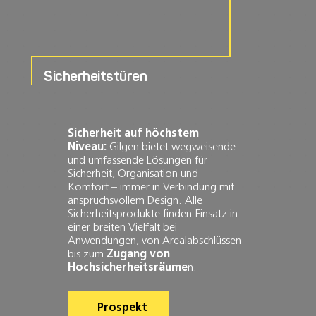
Sicherheitstüren
Sicherheit auf höchstem
Niveau:
Gilgen bietet wegweisende
und umfassende Lösungen für
Sicherheit, Organisation und
Komfort – immer in Verbindung mit
anspruchsvollem Design. Alle
Sicherheitsprodukte finden Einsatz in
einer breiten Vielfalt bei
Anwendungen, von Arealabschlüssen
bis zum
Zugang von
Hochsicherheitsräume
n.
Prospekt