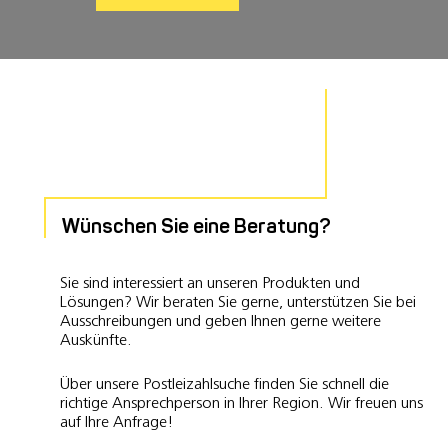
Wünschen Sie eine Beratung?
Sie sind interessiert an unseren Produkten und
Lösungen? Wir beraten Sie gerne, unterstützen Sie bei
Ausschreibungen und geben Ihnen gerne weitere
Auskünfte.
Über unsere Postleizahlsuche finden Sie schnell die
richtige Ansprechperson in Ihrer Region. Wir freuen uns
auf Ihre Anfrage!