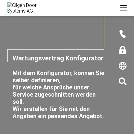
Wartungsvertrag Konfigurator
Mit dem Konfigurator, können Sie
selber definieren,
für welche Ansprüche unser
Service zugeschnitten werden
soll.
Wir erstellen für Sie mit den
Angaben ein passendes Angebot.