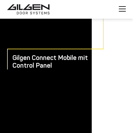
Gilgen Connect Mobile mit
Control Panel