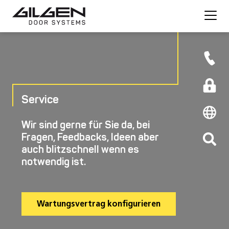
Service
Wir sind gerne für Sie da, bei
Fragen, Feedbacks, Ideen aber
auch blitzschnell wenn es
notwendig ist.
Wartungsvertrag konfigurieren