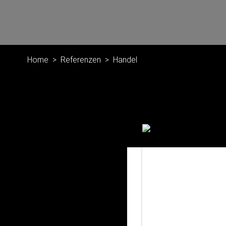
Home
Referenzen
Handel