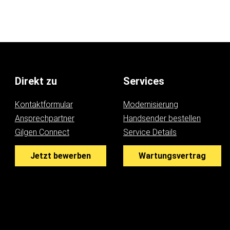
Direkt zu
Services
Kontaktformular
Modernisierung
Ansprechpartner
Handsender bestellen
Gilgen Connect
Service Details
Jetzt bewerben
Wartungsvertrag