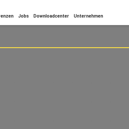
renzen
Jobs
Downloadcenter
Unternehmen