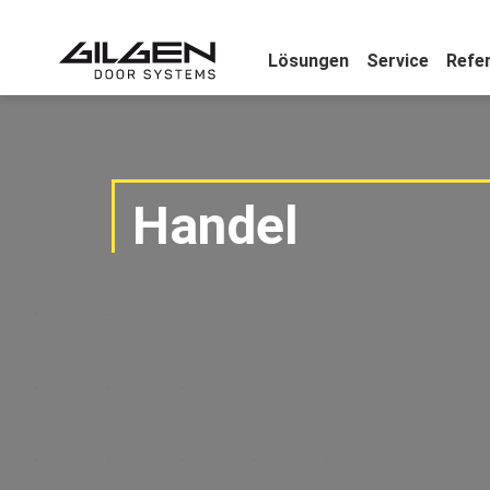
Lösungen
Service
Refe
Handel