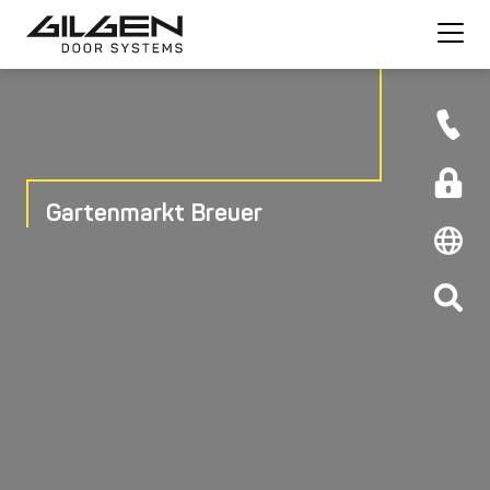
Gartenmarkt Breuer