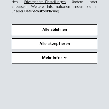
den
Privatsphäre-Einstellungen
ändern oder
anpassen. Weitere Informationen finden Sie in
unserer
Datenschutzerklärung
Alle ablehnen
Alle akzeptieren
Mehr Infos