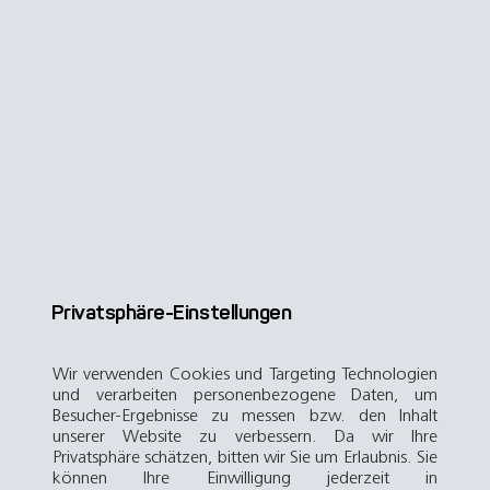
Privatsphäre-Einstellungen
Wir verwenden Cookies und Targeting Technologien
und verarbeiten personenbezogene Daten, um
Besucher-Ergebnisse zu messen bzw. den Inhalt
unserer Website zu verbessern. Da wir Ihre
Privatsphäre schätzen, bitten wir Sie um Erlaubnis. Sie
können Ihre Einwilligung jederzeit in