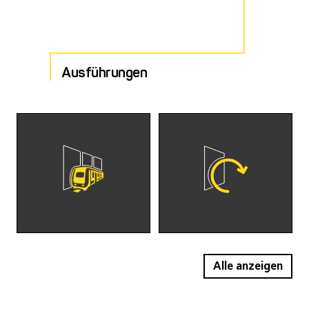
Ausführungen
Alle anzeigen