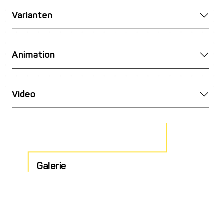
Varianten
Animation
Video
Galerie