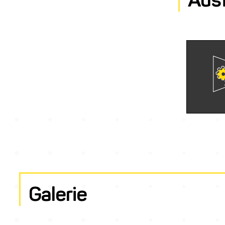
Galerie