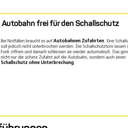
Autobahn frei für den Schallschutz
Bei Notfällen braucht es auf
Autobahnen Zufahrten
. Eine Schal
soll jedoch nicht unterbrochen werden. Die Schallschutztore lassen 
Funk öffnen und danach schliessen sie wieder automatisch. Das gew
nicht nur die sichere Zufahrt auf die Autobahn, sondern auch einen
Schallschutz ohne Unterbrechung
.
führungen