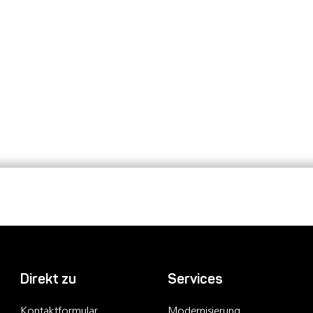
Direkt zu
Services
Kontaktformular
Modernisierung