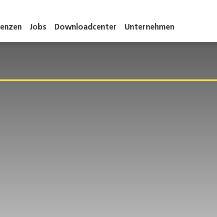
renzen
Jobs
Downloadcenter
Unternehmen