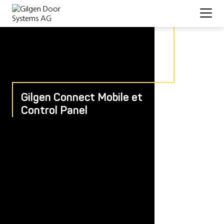
Gilgen Connect Mobile et
Control Panel