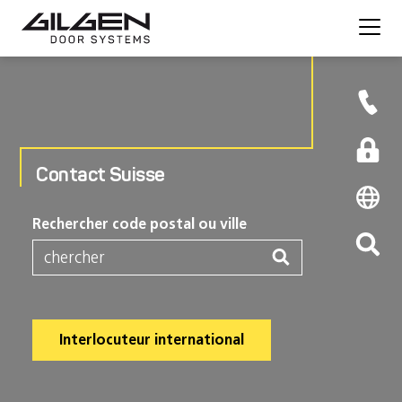
Contact Suisse
Rechercher code postal ou ville
Interlocuteur international