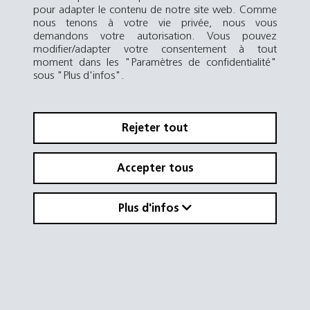
pour adapter le contenu de notre site web. Comme
nous tenons à votre vie privée, nous vous
demandons votre autorisation. Vous pouvez
modifier/adapter votre consentement à tout
moment dans les "Paramètres de confidentialité"
sous "Plus d'infos".
Rejeter tout
Accepter tous
Plus d'infos