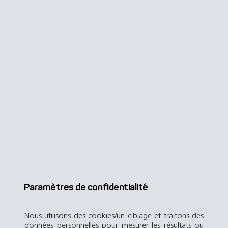
Paramètres de confidentialité
Nous utilisons des cookies/un ciblage et traitons des
données personnelles pour mesurer les résultats ou