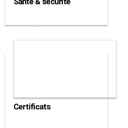
Santé & sécurité
Certificats