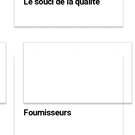
Le souci de la qualité
Fournisseurs