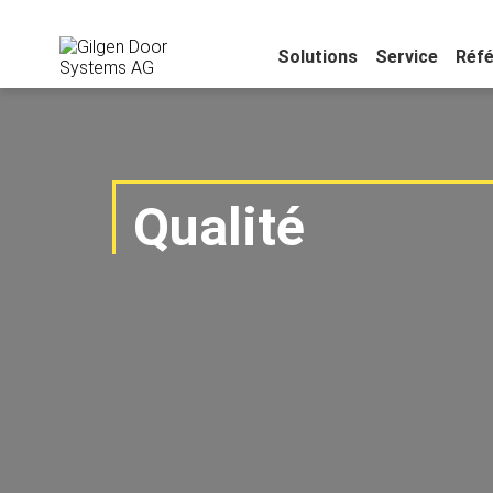
Solutions
Service
Réf
Qualité