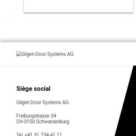
Siège social
Gilgen Door Systems AG
Freiburgstrasse 34
CH-3150 Schwarzenburg
Tel. +41 31 734 41 11