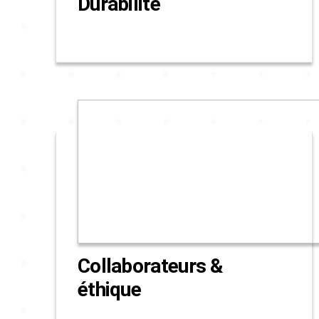
Durabilité
Collaborateurs &
éthique