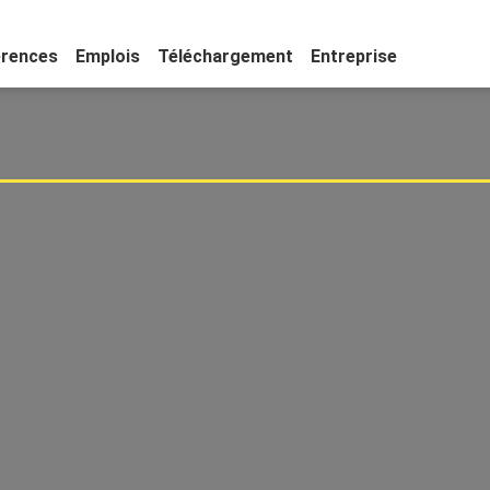
érences
Emplois
Téléchargement
Entreprise