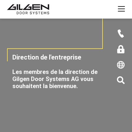
Direction de l'entreprise
Les membres de la direction de
Gilgen Door Systems AG vous
souhaitent la bienvenue.