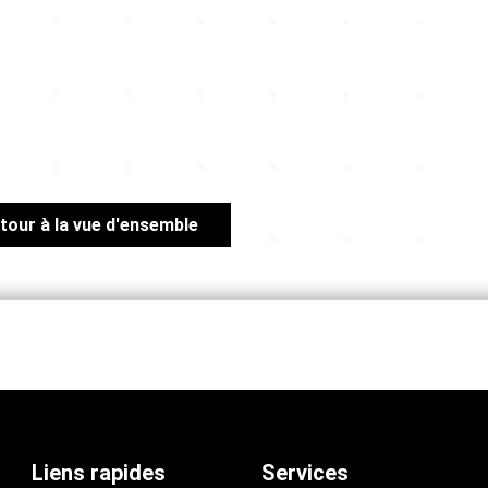
tour à la vue d'ensemble
Liens rapides
Services