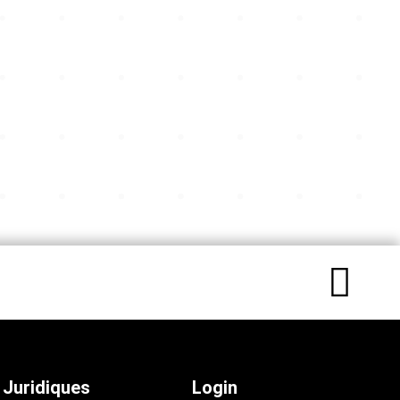
Juridiques
Login