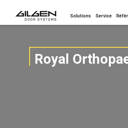
Solutions
Service
Réfé
Royal Orthopae