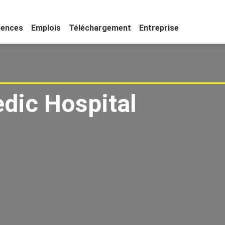
rences
Emplois
Téléchargement
Entreprise
dic Hospital