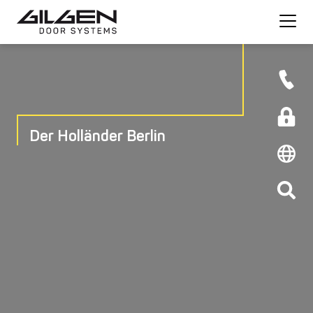
Der Holländer Berlin