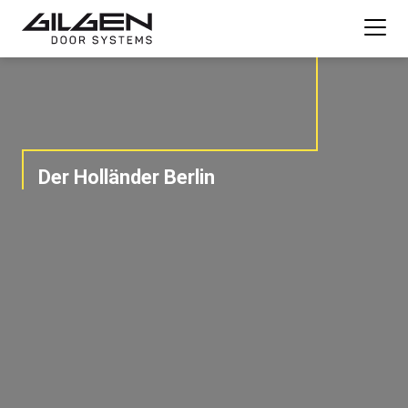
Der Holländer Berlin