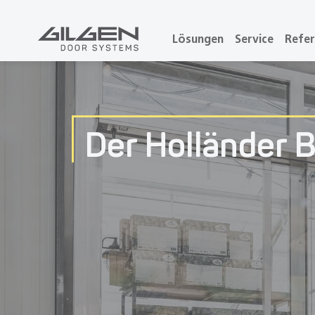
Lösungen
Service
Refe
Der Holländer B