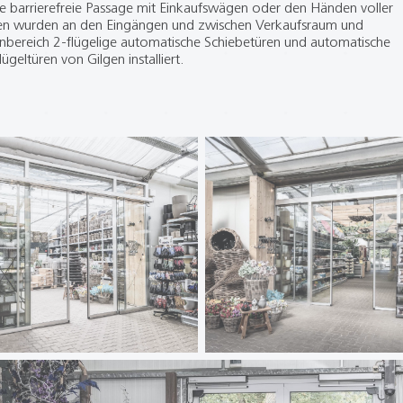
ie barrierefreie Passage mit Einkaufswägen oder den Händen voller
n wurden an den Eingängen und zwischen Verkaufsraum und
bereich 2-flügelige automatische Schiebetüren und automatische
lügeltüren von Gilgen installiert.