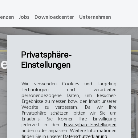
renzen
Jobs
Downloadcenter
Unternehmen
Privatsphäre-
erlin
Einstellungen
Wir verwenden Cookies und Targeting
Technologien und verarbeiten
personenbezogene Daten, um Besucher-
Ergebnisse zu messen bzw. den Inhalt unserer
Website zu verbessern. Da wir Ihre
Privatsphäre schätzen, bitten wir Sie um
Erlaubnis. Sie können Ihre Einwilligung
jederzeit in den
Privatsphäre-Einstellungen
ändern oder anpassen. Weitere Informationen
finden Sie in unserer
Datenschutzerklärung