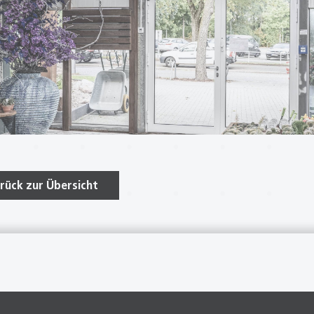
rück zur Übersicht