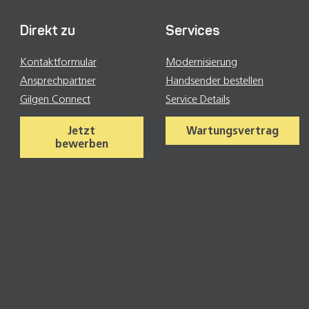
Direkt zu
Services
Kontaktformular
Modernisierung
Ansprechpartner
Handsender bestellen
Gilgen Connect
Service Details
Jetzt
Wartungsvertrag
bewerben