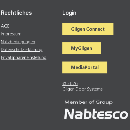
Rechtliches
Login
AGB
Gilgen Connect
Impressum
Nutzbedingungen
MyGilgen
Datenschutzerklärung
Privatsphäreneinstellung
MediaPortal
© 2026
Gilgen Door Systems