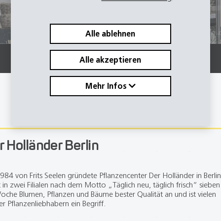
Alle ablehnen
Alle akzeptieren
Mehr Infos
r Holländer Berlin
984 von Frits Seelen gründete Pflanzencenter Der Holländer in Berlin
t in zwei Filialen nach dem Motto „Täglich neu, täglich frisch“ siebe
oche Blumen, Pflanzen und Bäume bester Qualität an und ist vielen
ner Pflanzenliebhabern ein Begriff.