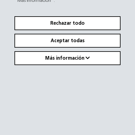
"Más información".
Rechazar todo
Aceptar todas
Más información