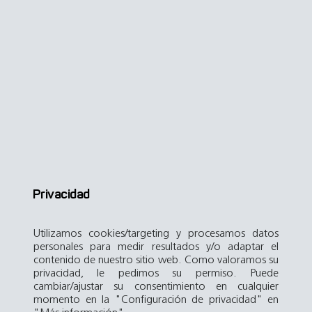
Privacidad
Utilizamos cookies/targeting y procesamos datos
personales para medir resultados y/o adaptar el
contenido de nuestro sitio web. Como valoramos su
privacidad, le pedimos su permiso. Puede
cambiar/ajustar su consentimiento en cualquier
momento en la "Configuración de privacidad" en