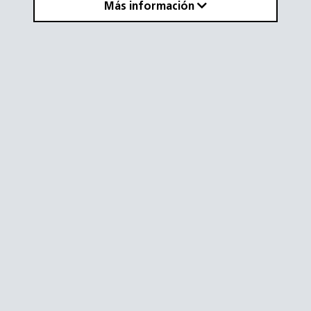
Más información