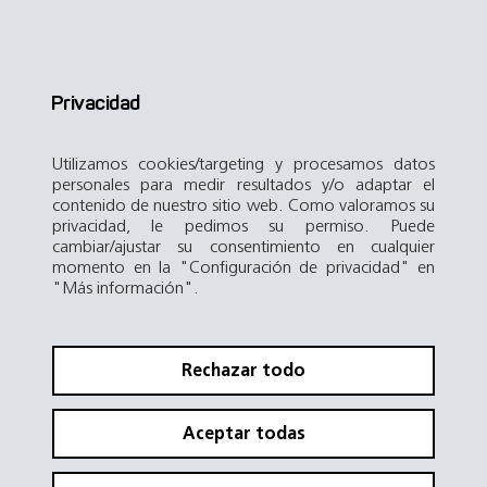
Privacidad
Utilizamos cookies/targeting y procesamos datos
personales para medir resultados y/o adaptar el
contenido de nuestro sitio web. Como valoramos su
privacidad, le pedimos su permiso. Puede
cambiar/ajustar su consentimiento en cualquier
momento en la "Configuración de privacidad" en
"Más información".
Rechazar todo
Aceptar todas