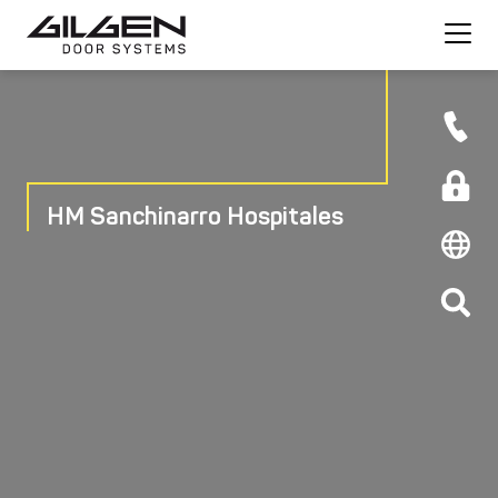
HM Sanchinarro Hospitales