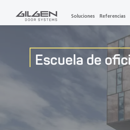
Soluciones
Referencias
Escuela de ofic