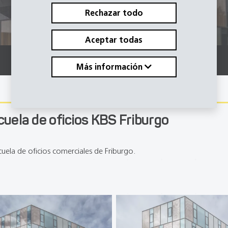
Rechazar todo
Aceptar todas
Más información
cuela de oficios KBS Friburgo
cuela de oficios comerciales de Friburgo.