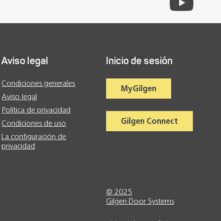
Aviso legal
Inicio de sesión
Condiciones generales
MyGilgen
Aviso legal
Política de privacidad
Gilgen Connect
Condiciones de uso
La configuración de
privacidad
© 2025
Gilgen Door Systems