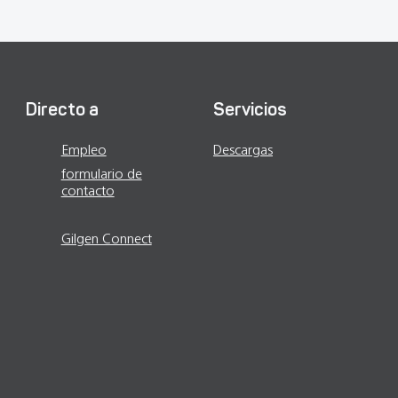
Directo a
Servicios
Empleo
Descargas
formulario de
Modernización
contacto
Contacto
Gilgen Connect