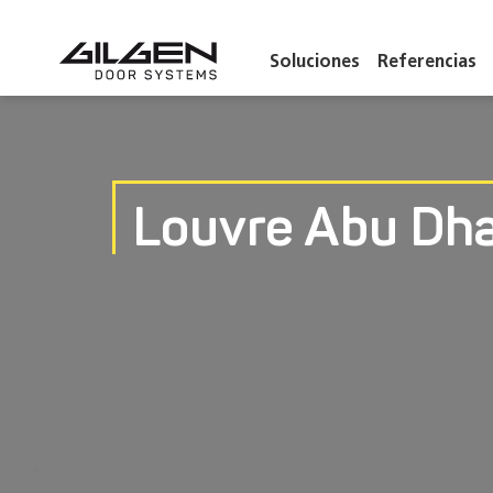
Soluciones
Referencias
Louvre Abu Dha