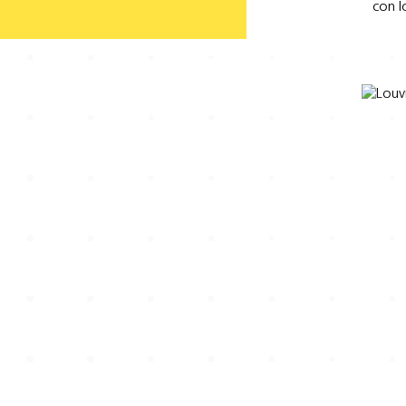
con l