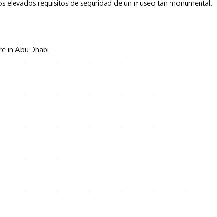
os elevados requisitos de seguridad de un museo tan monumental.