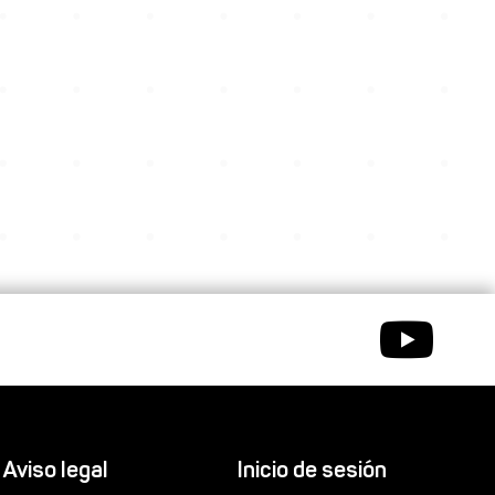
Aviso legal
Inicio de sesión