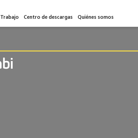
Trabajo
Centro de descargas
Quiénes somos
bi