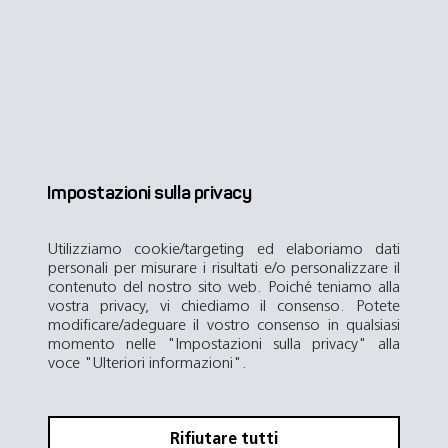
Impostazioni sulla privacy
Utilizziamo cookie/targeting ed elaboriamo dati
personali per misurare i risultati e/o personalizzare il
contenuto del nostro sito web. Poiché teniamo alla
vostra privacy, vi chiediamo il consenso. Potete
modificare/adeguare il vostro consenso in qualsiasi
momento nelle "Impostazioni sulla privacy" alla
voce "Ulteriori informazioni".
Rifiutare tutti