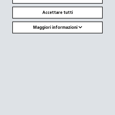
Accettare tutti
Maggiori informazioni