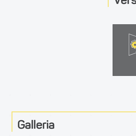
Galleria