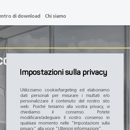
entro di download
Chi siamo
acqua
'acqua
Impostazioni sulla privacy
Utilizziamo cookie/targeting ed elaboriamo
dati personali per misurare i risultati e/o
personalizzare il contenuto del nostro sito
web. Poiché teniamo alla vostra privacy, vi
chiediamo il consenso. Potete
modificare/adeguare il vostro consenso in
qualsiasi momento nelle "Impostazioni sulla
privacy" alla voce "Ulteriori informazioni".