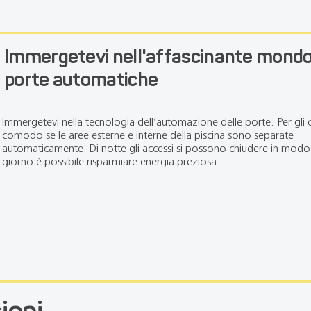
Immergetevi nell'affascinante mondo
porte automatiche
Immergetevi nella tecnologia dell’automazione delle porte. Per gli o
comodo se le aree esterne e interne della piscina sono separate
automaticamente. Di notte gli accessi si possono chiudere in modo 
giorno è possibile risparmiare energia preziosa.
ioni