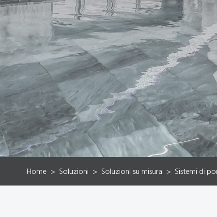
Home
Soluzioni
Soluzioni su misura
Sistemi di po