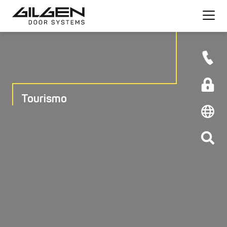
Tourismo