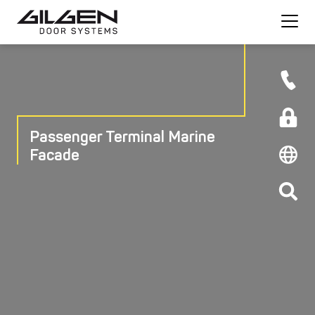
Passenger Terminal Marine
Facade