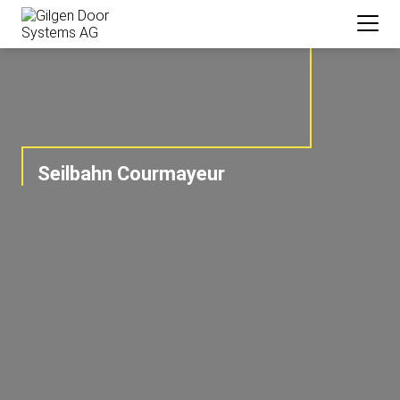
Seilbahn Courmayeur