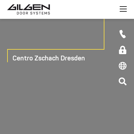
Centro Zschach Dresden