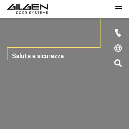
Salute e sicurezza