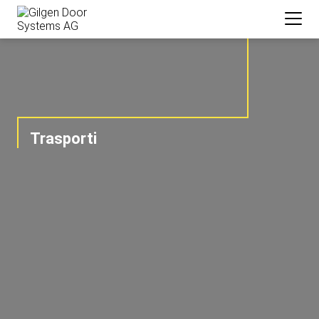
Trasporti