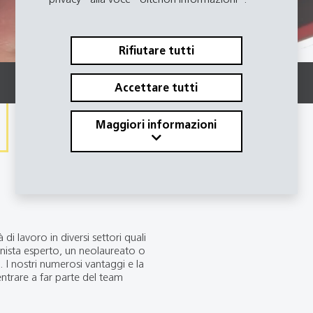
Rifiutare tutti
Accettare tutti
Maggiori informazioni
di lavoro in diversi settori quali
onista esperto, un neolaureato o
 I nostri numerosi vantaggi e la
ntrare a far parte del team