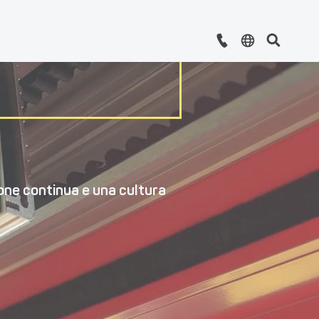
ione continua e una cultura