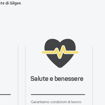
nte di Gilgen
.
Salute e benessere
Garantiamo condizioni di lavoro