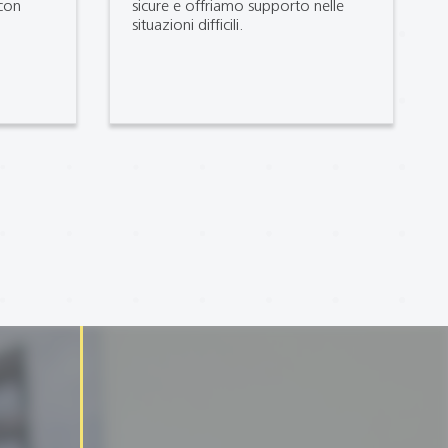
con
sicure e offriamo supporto nelle
situazioni difficili.