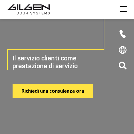
Il servizio clienti come
prestazione di servizio
Richiedi una consulenza ora