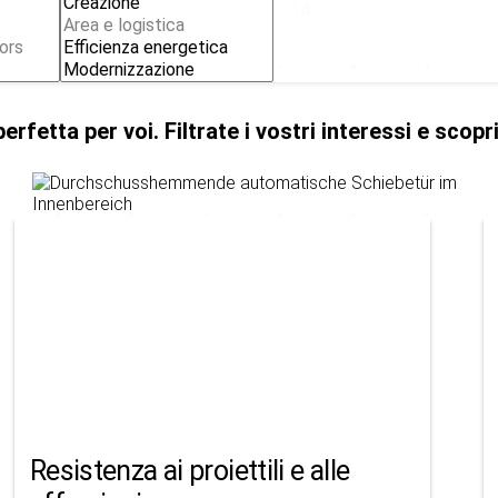
14
erfetta per voi. Filtrate i vostri interessi e scopr
Resistenza ai proiettili e alle