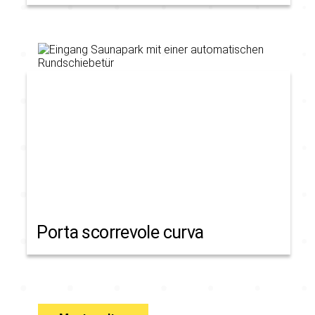
Porta scorrevole curva