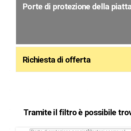
Porte di protezione della piat
Richiesta di offerta
Tramite il filtro è possibile tr