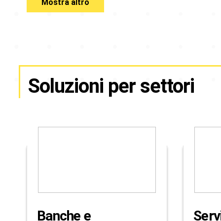
Mostra altro
Soluzioni per settori
Banche e
Serv