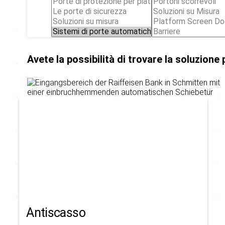
Avete la possibilità di trovare la soluzione p
Antiscasso