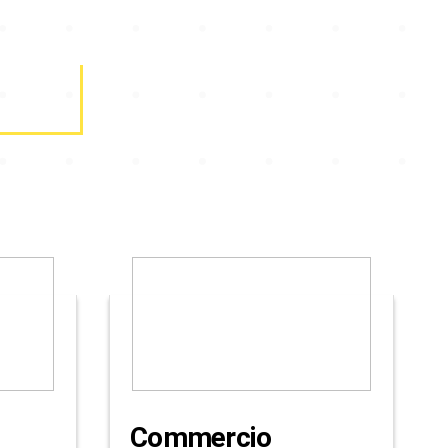
Commercio