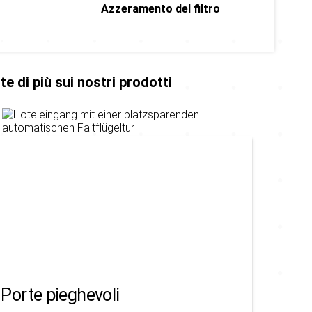
Azzeramento del filtro
ite di più sui nostri prodotti
Porte pieghevoli