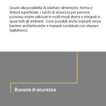
Grazie alla possibilità di adattare dimensioni, forma e
finitura superficiale, i varchi di sicurezza per persone
possono essere utilizzati in molti modi diversi e integrati in
quasi tutti gli ambienti. Sono possibili anche impianti senza
barriere architettoniche e impianti combinati con chiusure
tagliafuoco.
Bussola di sicurezza