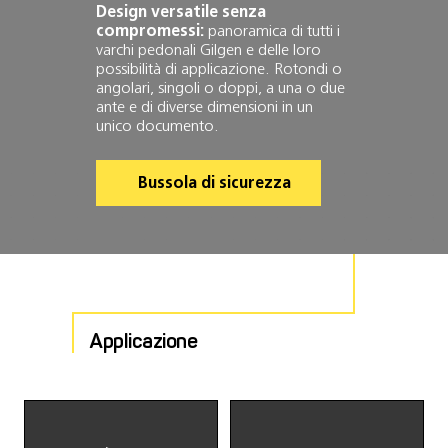
Design versatile senza
compromessi:
panoramica di tutti i
varchi pedonali Gilgen e delle loro
possibilità di applicazione. Rotondi o
angolari, singoli o doppi, a una o due
ante e di diverse dimensioni in un
unico documento.
Bussola di sicurezza
Applicazione