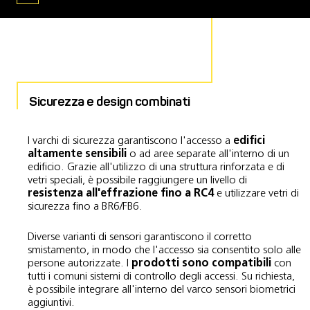
Sicurezza e design combinati
I varchi di sicurezza garantiscono l'accesso a
edifici
altamente sensibili
o ad aree separate all'interno di un
edificio. Grazie all'utilizzo di una struttura rinforzata e di
vetri speciali, è possibile raggiungere un livello di
resistenza all'effrazione fino a RC4
e utilizzare vetri di
sicurezza fino a BR6/FB6.
Diverse varianti di sensori garantiscono il corretto
smistamento, in modo che l'accesso sia consentito solo alle
persone autorizzate. I
prodotti sono compatibili
con
tutti i comuni sistemi di controllo degli accessi. Su richiesta,
è possibile integrare all'interno del varco sensori biometrici
aggiuntivi.