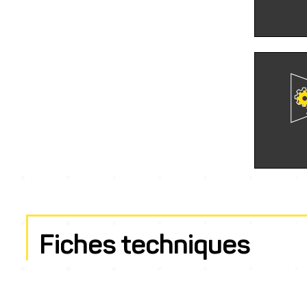
Fiches techniques