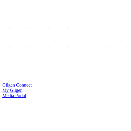
Gilgen Connect
My Gilgen
Media Portal