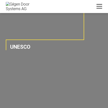
UNESCO